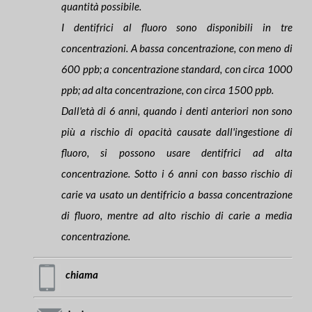
quantità possibile.
I dentifrici al fluoro sono disponibili in tre
concentrazioni. A bassa concentrazione, con meno di
600 ppb; a concentrazione standard, con circa 1000
ppb; ad alta concentrazione, con circa 1500 ppb.
Dall'età di 6 anni, quando i denti anteriori non sono
più a rischio di opacità causate dall'ingestione di
fluoro, si possono usare dentifrici ad alta
concentrazione. Sotto i 6 anni con basso rischio di
carie va usato un dentifricio a bassa concentrazione
di fluoro, mentre ad alto rischio di carie a media
concentrazione.
chiama